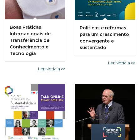
Boas Práticas
Políticas e reformas
Internacionais de
para um crescimento
Transferência de
convergente e
Conhecimento e
sustentado
Tecnologia
Ler Notícia >>
Ler Notícia >>