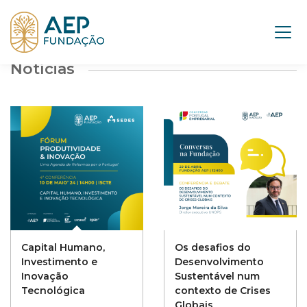
Notícias
Capital Humano,
Os desafios do
Investimento e
Desenvolvimento
Inovação
Sustentável num
Tecnológica
contexto de Crises
Globais