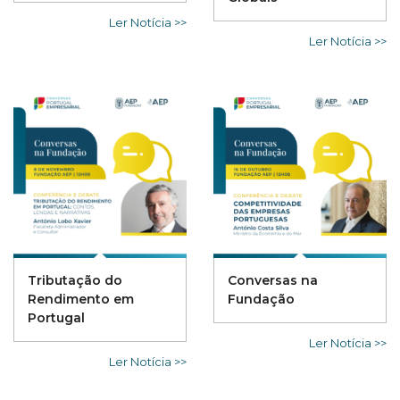
Ler Notícia >>
Ler Notícia >>
Tributação do
Conversas na
Rendimento em
Fundação
Portugal
Ler Notícia >>
Ler Notícia >>