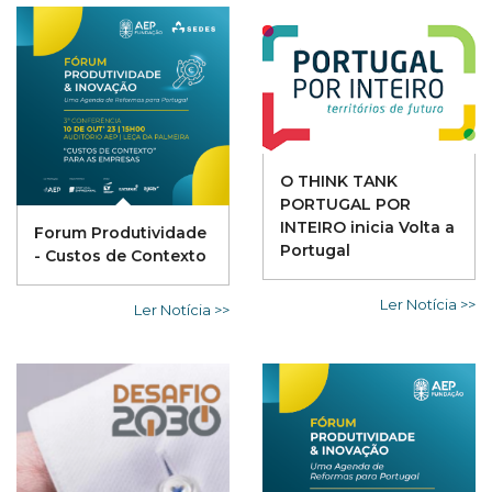
O THINK TANK
PORTUGAL POR
INTEIRO inicia Volta a
Forum Produtividade
Portugal
- Custos de Contexto
Ler Notícia >>
Ler Notícia >>