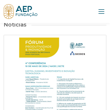
Noticias