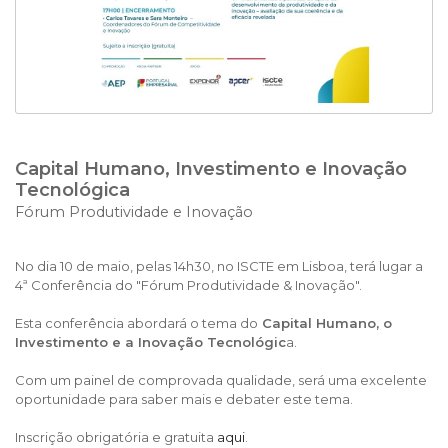
Capital Humano, Investimento e Inovação
Tecnológica
Fórum Produtividade e Inovação
No dia 10 de maio, pelas 14h30, no ISCTE em Lisboa, terá lugar a
4ª Conferência do "Fórum Produtividade & Inovação".
Esta conferência abordará o tema do
Capital Humano, o
Investimento e a Inovação Tecnológic
a.
Com um painel de comprovada qualidade, será uma excelente
oportunidade para saber mais e debater este tema.
Inscrição obrigatória e gratuita
aqui
.