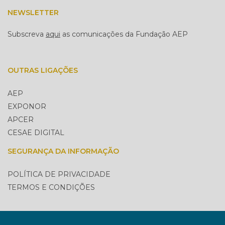
NEWSLETTER
Subscreva
aqui
as comunicações da Fundação AEP
OUTRAS LIGAÇÕES
AEP
EXPONOR
APCER
CESAE DIGITAL
SEGURANÇA DA INFORMAÇÃO
POLÍTICA DE PRIVACIDADE
TERMOS E CONDIÇÕES