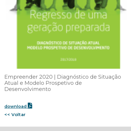
Empreender 2020 | Diagnóstico de Situação
Atual e Modelo Prospetivo de
Desenvolvimento
download
<< Voltar