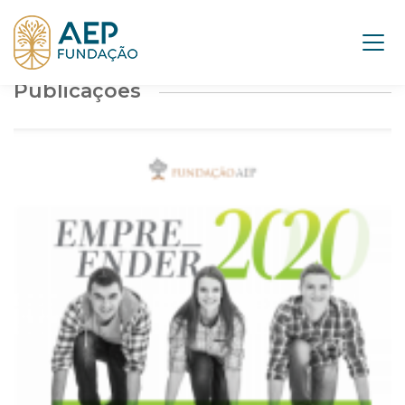
Publicações