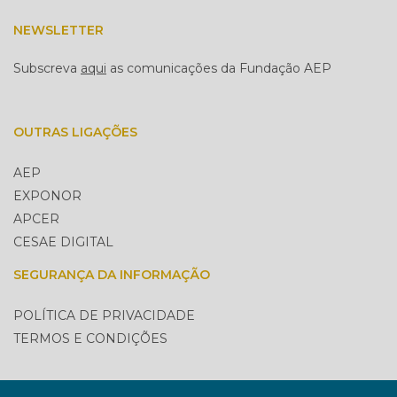
NEWSLETTER
Subscreva
aqui
as comunicações da Fundação AEP
OUTRAS LIGAÇÕES
AEP
EXPONOR
APCER
CESAE DIGITAL
SEGURANÇA DA INFORMAÇÃO
POLÍTICA DE PRIVACIDADE
TERMOS E CONDIÇÕES