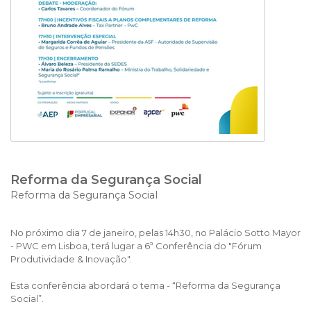
Reforma da Segurança Social
Reforma da Segurança Social
No próximo dia 7 de janeiro, pelas 14h30, no Palácio Sotto Mayor
- PWC em Lisboa, terá lugar a 6ª Conferência do "Fórum
Produtividade & Inovação".
Esta conferência abordará o tema - “Reforma da Segurança
Social”.