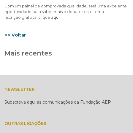
Com um painel de comprovada qualidade, será uma excelente
oportunidade para saber mais e debater este tema.
nscrição gratuita, clique
aqui.
<< Voltar
Mais recentes
NEWSLETTER
Subscreva
aqui
as comunicações da Fundação AEP
OUTRAS LIGAÇÕES