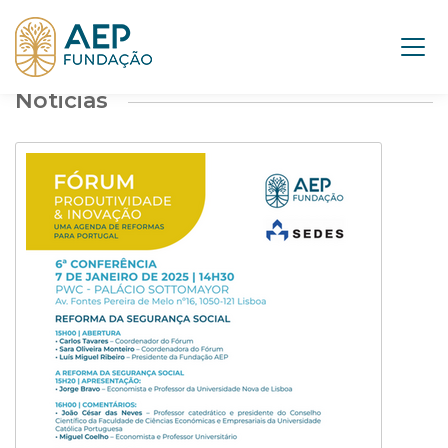
Noticias