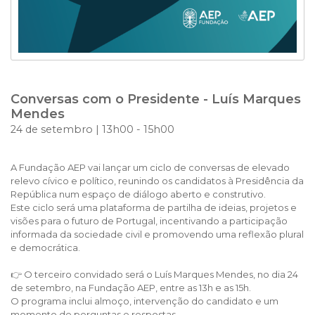
Conversas com o Presidente - Luís Marques
Mendes
24 de setembro | 13h00 - 15h00
A Fundação AEP vai lançar um ciclo de conversas de elevado
relevo cívico e político, reunindo os candidatos à Presidência da
República num espaço de diálogo aberto e construtivo.
Este ciclo será uma plataforma de partilha de ideias, projetos e
visões para o futuro de Portugal, incentivando a participação
informada da sociedade civil e promovendo uma reflexão plural
e democrática.
👉 O terceiro convidado será o Luís Marques Mendes, no dia 24
de setembro, na Fundação AEP, entre as 13h e as 15h.
O programa inclui almoço, intervenção do candidato e um
momento de perguntas e respostas.