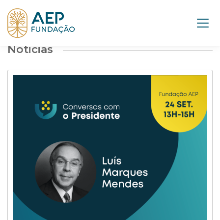
Noticias