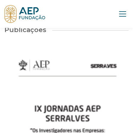
Publicações