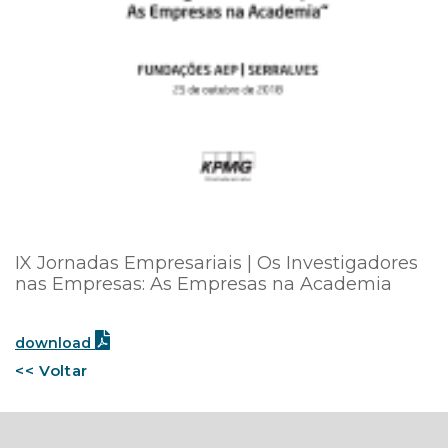
IX Jornadas Empresariais | Os Investigadores
nas Empresas: As Empresas na Academia
download
<< Voltar